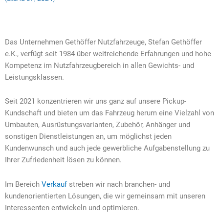
Das Unternehmen Gethöffer Nutzfahrzeuge, Stefan Gethöffer
e.K., verfügt seit 1984 über weitreichende Erfahrungen und hohe
Kompetenz im Nutzfahrzeugbereich in allen Gewichts- und
Leistungsklassen.
Seit 2021 konzentrieren wir uns ganz auf unsere Pickup-
Kundschaft und bieten um das Fahrzeug herum eine Vielzahl von
Umbauten, Ausrüstungsvarianten, Zubehör, Anhänger und
sonstigen Dienstleistungen an, um möglichst jeden
Kundenwunsch und auch jede gewerbliche Aufgabenstellung zu
Ihrer Zufriedenheit lösen zu können.
Im Bereich
Verkauf
streben wir nach branchen- und
kundenorientierten Lösungen, die wir gemeinsam mit unseren
Interessenten entwickeln und optimieren.