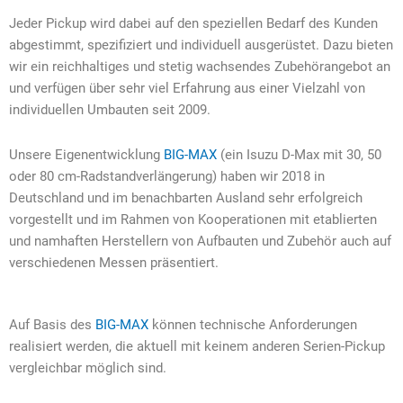
Jeder Pickup wird dabei auf den speziellen Bedarf des Kunden
abgestimmt, spezifiziert und individuell ausgerüstet. Dazu bieten
wir ein reichhaltiges und stetig wachsendes Zubehörangebot an
und verfügen über sehr viel Erfahrung aus einer Vielzahl von
individuellen Umbauten seit 2009.
Unsere Eigenentwicklung
BIG-MAX
(ein Isuzu D-Max mit 30, 50
oder 80 cm-Radstandverlängerung) haben wir 2018 in
Deutschland und im benachbarten Ausland sehr erfolgreich
vorgestellt und im Rahmen von Kooperationen mit etablierten
und namhaften Herstellern von Aufbauten und Zubehör auch auf
verschiedenen Messen präsentiert.
Auf Basis des
BIG-MAX
können technische Anforderungen
realisiert werden, die aktuell mit keinem anderen Serien-Pickup
vergleichbar möglich sind.