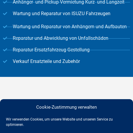
Anhänger- und Pickup-Vermietung Kurz- und Langzeit
Wartung und Reparatur von ISUZU Fahrzeugen
Wartung und Reparatur von Anhängern und Aufbauten
Reparatur und Abwicklung von Unfallschäden
Reparatur-Ersatzfahrzeug-Gestellung
Verkauf Ersatzteile und Zubehör
Adresse
Cookie-Zustimmung verwalten
Wir verwenden Cookies, um unsere Website und unseren Service zu
optimieren.