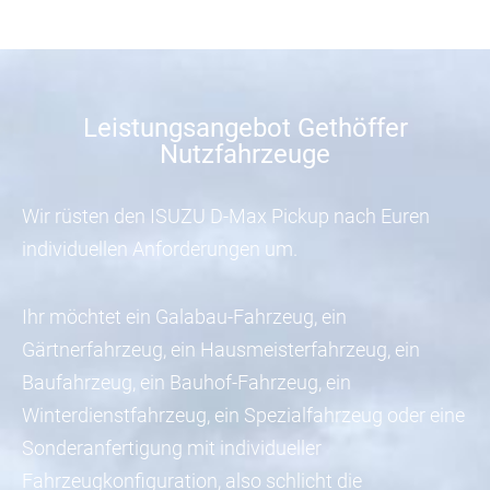
Leistungsangebot Gethöffer
Nutzfahrzeuge
Wir rüsten den ISUZU D-Max Pickup nach Euren
individuellen Anforderungen um.
Ihr möchtet ein Galabau-Fahrzeug, ein
Gärtnerfahrzeug, ein Hausmeisterfahrzeug, ein
Baufahrzeug, ein Bauhof-Fahrzeug, ein
Winterdienstfahrzeug, ein Spezialfahrzeug oder eine
Sonderanfertigung mit individueller
Fahrzeugkonfiguration, also schlicht die